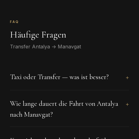
FAQ
Häufige Fragen
Transfer Antalya → Manavgat
Taxi oder Transfer — was ist besser?
Wie lange dauert die Fahrt von Antalya
nach Manavgat?