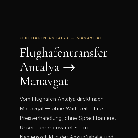
FLUGHAFEN ANTALYA — MANAVGAT
Flughafentransfer
Antalya →
Manavgat
Vom Flughafen Antalya direkt nach
Manavgat — ohne Wartezeit, ohne
Preisverhandlung, ohne Sprachbarriere.
Unser Fahrer erwartet Sie mit
Namensschild in der Ankunftshalle und