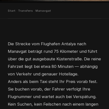
Start
·
Transfers
· Manavgat
Die Strecke vom Flughafen Antalya nach
Manavgat beträgt rund 75 Kilometer und führt
über die gut ausgebaute Küstenstraße. Die reine
Fahrzeit liegt bei etwa 80 Minuten — abhängig
von Verkehr und genauer Hotellage.
Anders als beim Taxi steht Ihr Preis vorab fest.
Sie buchen vorab, der Fahrer verfolgt Ihre
Flugnummer und wartet auch bei Verspätung.
Kein Suchen, kein Feilschen nach einem langen