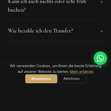
Kann ich auch nachts oder sehr früh
buchen?
Wie bezahle ich den Transfer?
Wir verwenden Cookies, um Ihnen die beste Erfahrung
auf unserer Website zu bieten.
Mehr erfahren
Akzeptieren
Ablehnen
BUCHUNG
Transfer anfragen
In 30 Sekunden ausgefüllt — Eckdaten direkt per