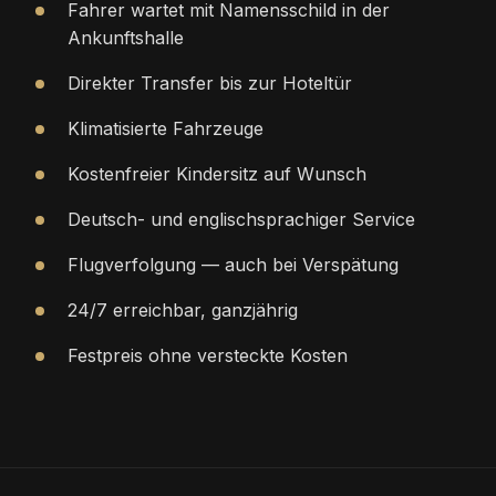
Fahrer wartet mit Namensschild in der
Ankunftshalle
Direkter Transfer bis zur Hoteltür
Klimatisierte Fahrzeuge
Kostenfreier Kindersitz auf Wunsch
Deutsch- und englischsprachiger Service
Flugverfolgung — auch bei Verspätung
24/7 erreichbar, ganzjährig
Festpreis ohne versteckte Kosten