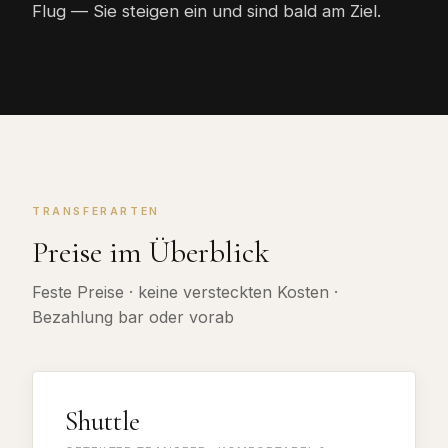
Flug — Sie steigen ein und sind bald am Ziel.
TRANSFERARTEN
Preise im Überblick
Feste Preise · keine versteckten Kosten ·
Bezahlung bar oder vorab
Shuttle