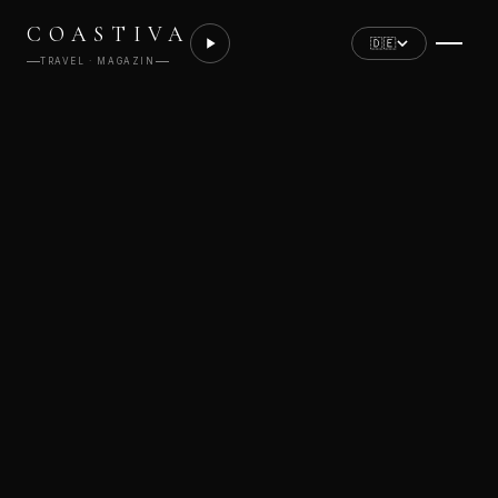
COASTIVA
🇩🇪
TRAVEL · MAGAZIN