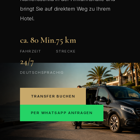
bringt Sie auf direktem Weg zu Ihrem
Hotel.
ca. 80 Min.
75 km
FAHRZEIT
STRECKE
24/7
DEUTSCHSPRACHIG
TRANSFER BUCHEN
PER WHATSAPP ANFRAGEN