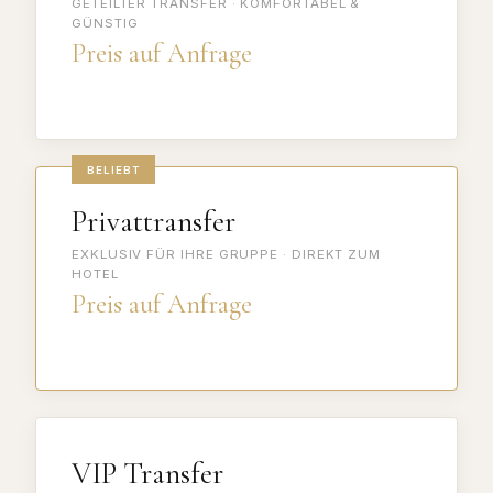
GETEILTER TRANSFER · KOMFORTABEL &
GÜNSTIG
Preis auf Anfrage
BELIEBT
Privattransfer
EXKLUSIV FÜR IHRE GRUPPE · DIREKT ZUM
HOTEL
Preis auf Anfrage
VIP Transfer