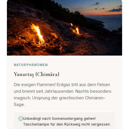
NATURPHÄNOMEN
Yanartaş (Chimära)
Die ewigen Flammen! Erdgas tritt aus dem Felsen
und brennt seit Jahrtausenden. Nachts besonders
magisch. Ursprung der griechischen Chimären-
Sage.
Unbedingt nach Sonnenuntergang gehen!
Taschenlampe für den Rückweg nicht vergessen.