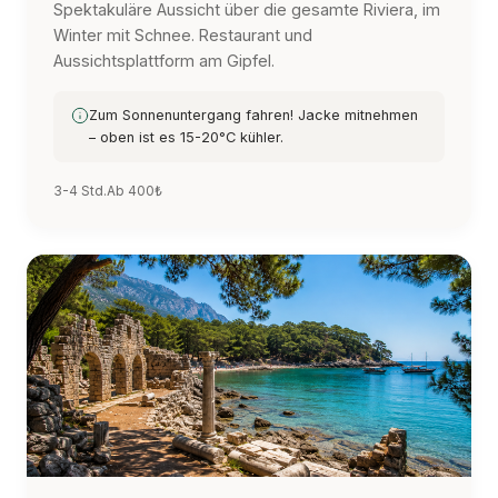
Spektakuläre Aussicht über die gesamte Riviera, im
Winter mit Schnee. Restaurant und
Aussichtsplattform am Gipfel.
Zum Sonnenuntergang fahren! Jacke mitnehmen
– oben ist es 15-20°C kühler.
3-4 Std.
Ab 400₺