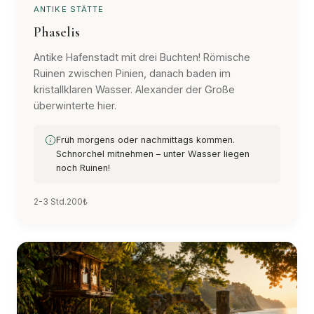
ANTIKE STÄTTE
Phaselis
Antike Hafenstadt mit drei Buchten! Römische
Ruinen zwischen Pinien, danach baden im
kristallklaren Wasser. Alexander der Große
überwinterte hier.
Früh morgens oder nachmittags kommen.
Schnorchel mitnehmen – unter Wasser liegen
noch Ruinen!
2-3 Std.
200₺