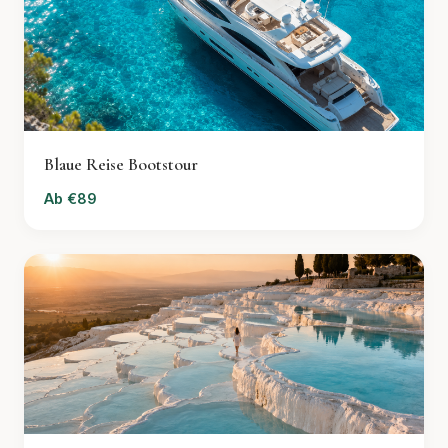
Blaue Reise Bootstour
Ab €89