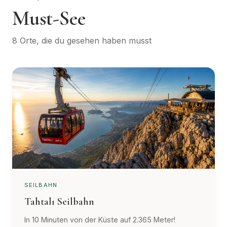
Must-See
8 Orte, die du gesehen haben musst
SEILBAHN
Tahtalı Seilbahn
In 10 Minuten von der Küste auf 2.365 Meter!