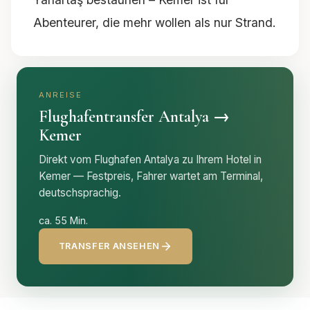
Abenteurer, die mehr wollen als nur Strand.
ANREISE
Flughafentransfer Antalya →
Kemer
Direkt vom Flughafen Antalya zu Ihrem Hotel in
Kemer — Festpreis, Fahrer wartet am Terminal,
deutschsprachig.
ca. 55 Min.
TRANSFER ANSEHEN