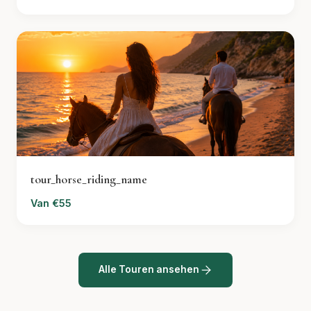
tour_horse_riding_name
Van €55
Alle Touren ansehen