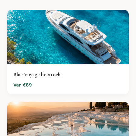
Blue Voyage boottocht
Van €89