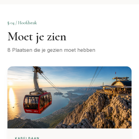
§ 04 / Hoofdstuk
Moet je zien
8 Plaatsen die je gezien moet hebben
KABELBAAN