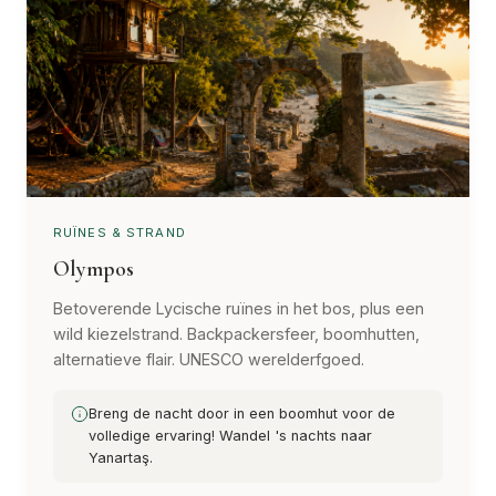
RUÏNES & STRAND
Olympos
Betoverende Lycische ruïnes in het bos, plus een
wild kiezelstrand. Backpackersfeer, boomhutten,
alternatieve flair. UNESCO werelderfgoed.
Breng de nacht door in een boomhut voor de
volledige ervaring! Wandel 's nachts naar
Yanartaş.