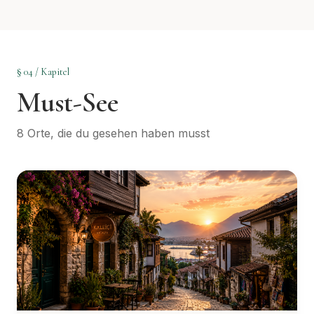
§ 04 / Kapitel
Must-See
8 Orte, die du gesehen haben musst