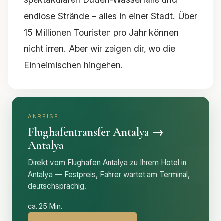
endlose Strände – alles in einer Stadt. Über
15 Millionen Touristen pro Jahr können
nicht irren. Aber wir zeigen dir, wo die
Einheimischen hingehen.
ANREISE
Flughafentransfer Antalya →
Antalya
Direkt vom Flughafen Antalya zu Ihrem Hotel in
Antalya — Festpreis, Fahrer wartet am Terminal,
deutschsprachig.
ca. 25 Min.