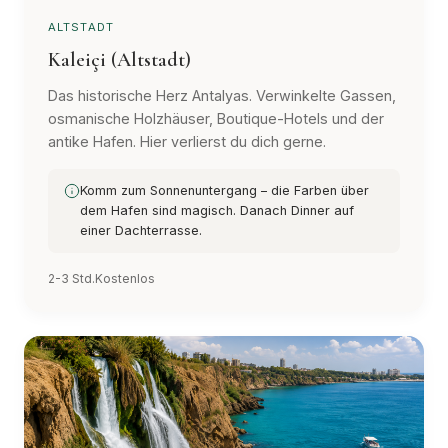
ALTSTADT
Kaleiçi (Altstadt)
Das historische Herz Antalyas. Verwinkelte Gassen,
osmanische Holzhäuser, Boutique-Hotels und der
antike Hafen. Hier verlierst du dich gerne.
Komm zum Sonnenuntergang – die Farben über
dem Hafen sind magisch. Danach Dinner auf
einer Dachterrasse.
2-3 Std.
Kostenlos