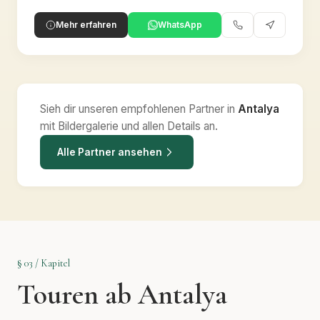
Mehr erfahren
WhatsApp
Sieh dir unseren empfohlenen Partner in
Antalya
mit Bildergalerie und allen Details an.
Alle Partner ansehen
§ 03 / Kapitel
Touren ab Antalya