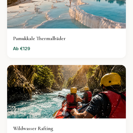
Pamukkale Thermalbäder
Ab €129
Wildwasser Rafting