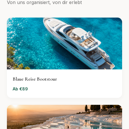
Von uns organisiert, von dir erlebt
Blaue Reise Bootstour
Ab €89