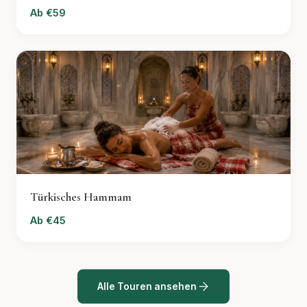
Ab €59
Türkisches Hammam
Ab €45
Alle Touren ansehen