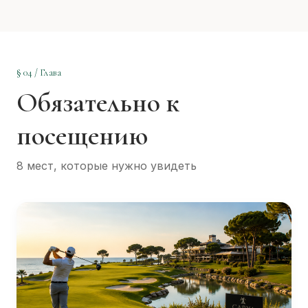
§ 04 / Глава
Обязательно к
посещению
8 мест, которые нужно увидеть