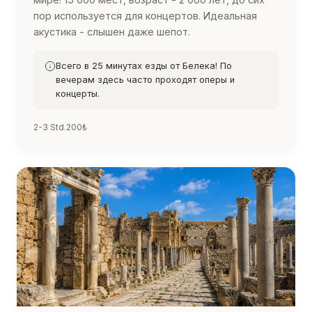
пор используется для концертов. Идеальная
акустика - слышен даже шепот.
Всего в 25 минутах езды от Белека! По
вечерам здесь часто проходят оперы и
концерты.
2-3 Std.
200₺