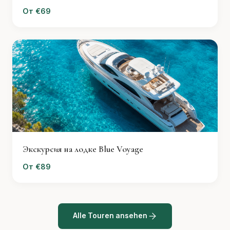
От €69
Экскурсия на лодке Blue Voyage
От €89
Alle Touren ansehen