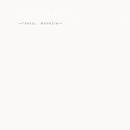
COASTIVA
WY
TRAVEL · MAGAZIN