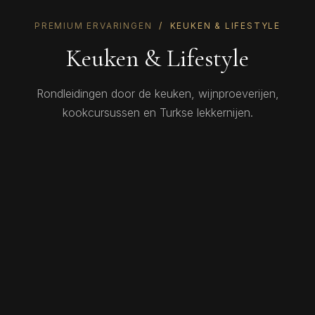
PREMIUM ERVARINGEN
/ KEUKEN & LIFESTYLE
Keuken & Lifestyle
Rondleidingen door de keuken, wijnproeverijen,
kookcursussen en Turkse lekkernijen.