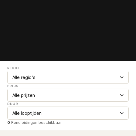
REGIO
PRIJS
DUUR
0
Rondleidingen beschikbaar