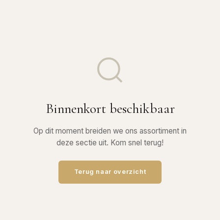
Binnenkort beschikbaar
Op dit moment breiden we ons assortiment in
deze sectie uit. Kom snel terug!
Terug naar overzicht