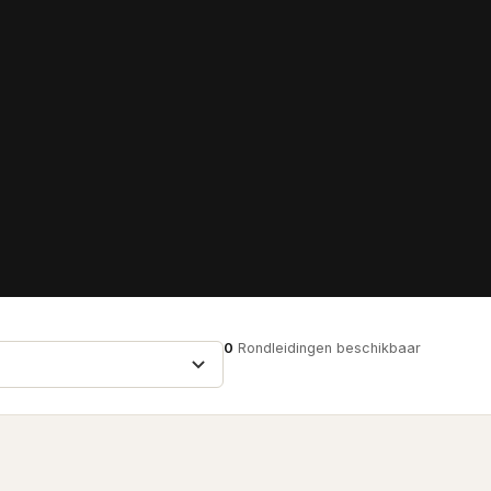
0
Rondleidingen beschikbaar