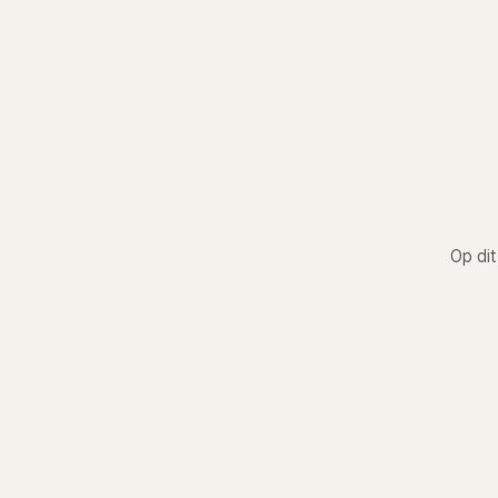
Op dit