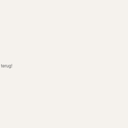
 terug!