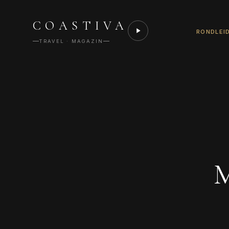
COASTIVA
RONDLEI
TRAVEL · MAGAZIN
M