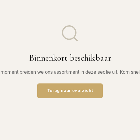
Binnenkort beschikbaar
 moment breiden we ons assortiment in deze sectie uit. Kom snel
Terug naar overzicht