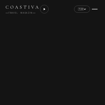
COASTIVA
🇹🇷
TRAVEL · MAGAZIN