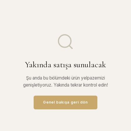
Yakında satışa sunulacak
Şu anda bu bölümdeki ürün yelpazemizi
genişletiyoruz. Yakında tekrar kontrol edin!
Genel bakışa geri dön