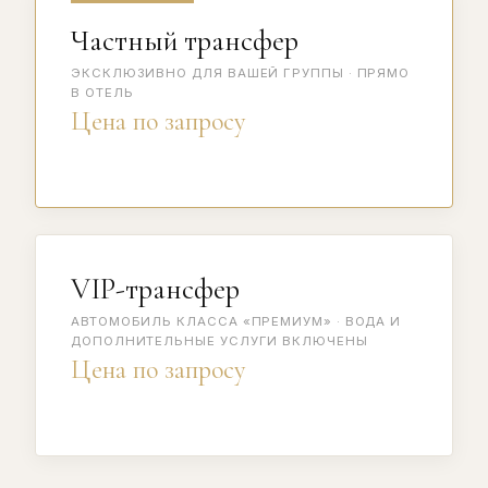
Частный трансфер
ЭКСКЛЮЗИВНО ДЛЯ ВАШЕЙ ГРУППЫ · ПРЯМО
В ОТЕЛЬ
Цена по запросу
VIP-трансфер
АВТОМОБИЛЬ КЛАССА «ПРЕМИУМ» · ВОДА И
ДОПОЛНИТЕЛЬНЫЕ УСЛУГИ ВКЛЮЧЕНЫ
Цена по запросу