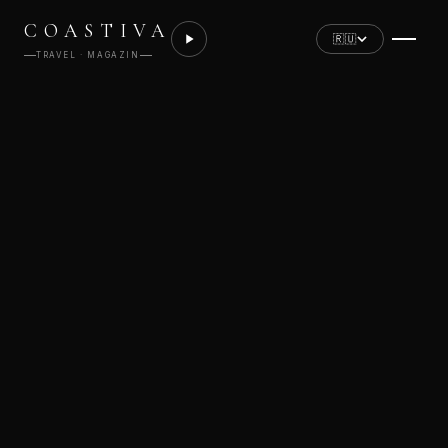
COASTIVA
🇷🇺
TRAVEL · MAGAZIN