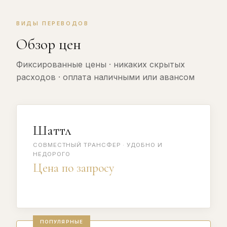
ВИДЫ ПЕРЕВОДОВ
Обзор цен
Фиксированные цены · никаких скрытых
расходов · оплата наличными или авансом
Шаттл
СОВМЕСТНЫЙ ТРАНСФЕР · УДОБНО И
НЕДОРОГО
Цена по запросу
ПОПУЛЯРНЫЕ