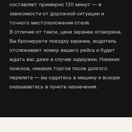
составляет примерно 120 минут — в
зависимости от дорожной ситуации и
точного местоположения отеля.
В отличие от такси, цена заранее оговорена.
Вы бронируете поездку заранее, водитель
отслеживает номер вашего рейса и будет
ждать вас даже в случае задержки. Никаких
поисков, никаких торгов после долгого
перелета — вы садитесь в машину и вскоре
оказываетесь в пункте назначения.