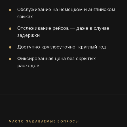
Обслуживание на немецком и английском
языках
Отслеживание рейсов — даже в случае
задержки
Доступно круглосуточно, круглый год
Фиксированная цена без скрытых
расходов
ЧАСТО ЗАДАВАЕМЫЕ ВОПРОСЫ