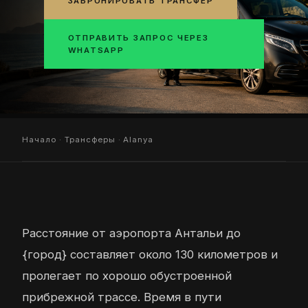
ЗАБРОНИРОВАТЬ ТРАНСФЕР
ОТПРАВИТЬ ЗАПРОС ЧЕРЕЗ
WHATSAPP
Начало
·
Трансферы
· Alanya
Расстояние от аэропорта Антальи до
{город} составляет около 130 километров и
пролегает по хорошо обустроенной
прибрежной трассе. Время в пути