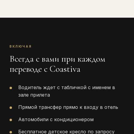
ВКЛЮЧАЯ
Всегда с вами при каждом
переводе с Coastiva
Водитель ждет с табличкой с именем в
зале прилета
Прямой трансфер прямо к входу в отель
Автомобили с кондиционером
Бесплатное детское кресло по запросу