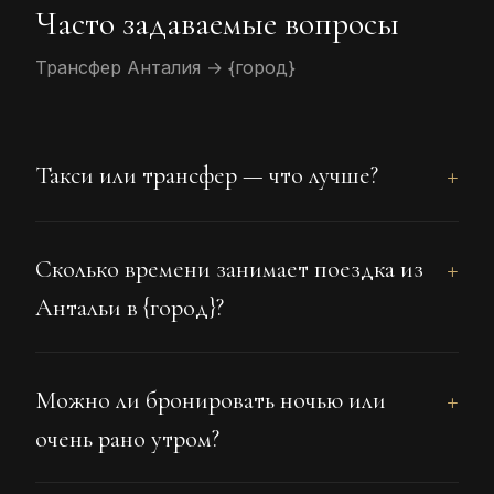
Часто задаваемые вопросы
Трансфер Анталия → {город}
Такси или трансфер — что лучше?
Сколько времени занимает поездка из
Антальи в {город}?
Можно ли бронировать ночью или
очень рано утром?