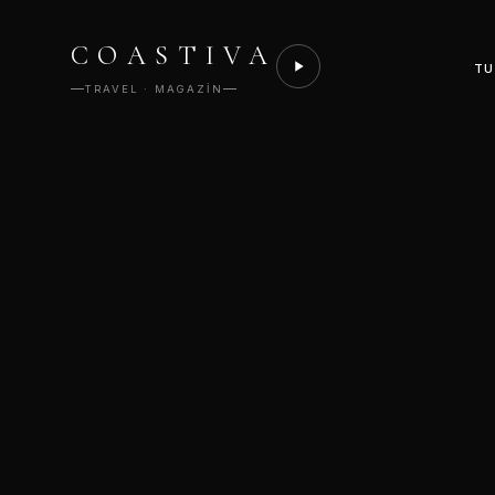
COASTIVA
TU
TRAVEL · MAGAZIN