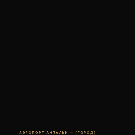
АЭРОПОРТ АНТАЛЬИ — {ГОРОД}