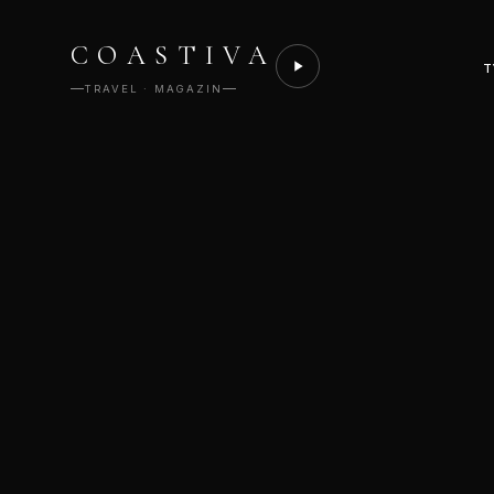
COASTIVA
Т
TRAVEL · MAGAZIN