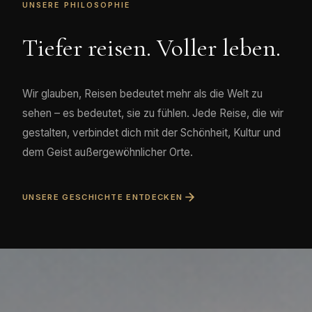
UNSERE PHILOSOPHIE
Tiefer reisen. Voller leben.
Wir glauben, Reisen bedeutet mehr als die Welt zu
sehen – es bedeutet, sie zu fühlen. Jede Reise, die wir
gestalten, verbindet dich mit der Schönheit, Kultur und
dem Geist außergewöhnlicher Orte.
UNSERE GESCHICHTE ENTDECKEN