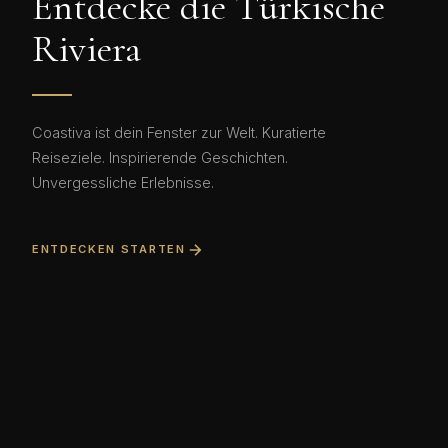
Entdecke die Türkische
Riviera
Coastiva ist dein Fenster zur Welt. Kuratierte
Reiseziele. Inspirierende Geschichten.
Unvergessliche Erlebnisse.
ENTDECKEN STARTEN