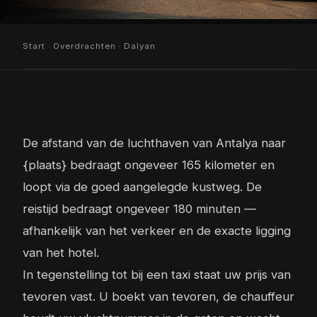
Start
·
Overdrachten
· Dalyan
De afstand van de luchthaven van Antalya naar
{plaats} bedraagt ongeveer 165 kilometer en
loopt via de goed aangelegde kustweg. De
reistijd bedraagt ongeveer 180 minuten —
afhankelijk van het verkeer en de exacte ligging
van het hotel.
In tegenstelling tot bij een taxi staat uw prijs van
tevoren vast. U boekt van tevoren, de chauffeur