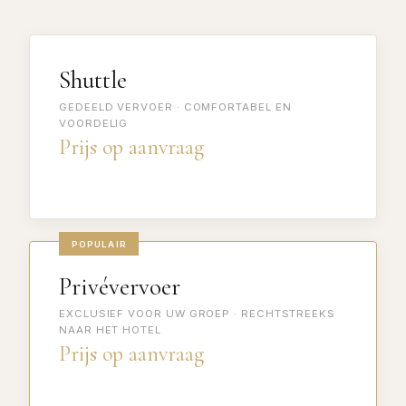
Shuttle
GEDEELD VERVOER · COMFORTABEL EN
VOORDELIG
Prijs op aanvraag
POPULAIR
Privévervoer
EXCLUSIEF VOOR UW GROEP · RECHTSTREEKS
NAAR HET HOTEL
Prijs op aanvraag