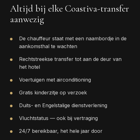
Altijd bij elke Coastiva-transfer
aanwezig
De chauffeur staat met een naambordje in de
aankomsthal te wachten
Rechtstreekse transfer tot aan de deur van
het hotel
Voertuigen met airconditioning
Gratis kinderzitje op verzoek
Duits- en Engelstalige dienstverlening
Vluchtstatus — ook bij vertraging
24/7 bereikbaar, het hele jaar door