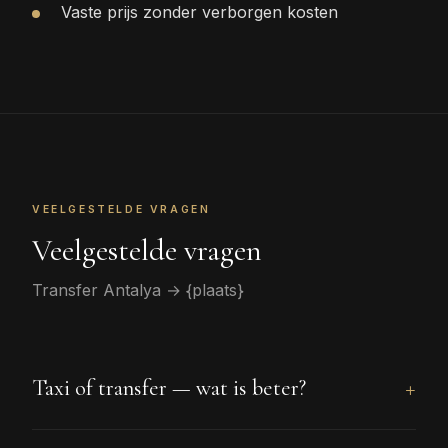
Vaste prijs zonder verborgen kosten
VEELGESTELDE VRAGEN
Veelgestelde vragen
Transfer Antalya → {plaats}
Taxi of transfer — wat is beter?