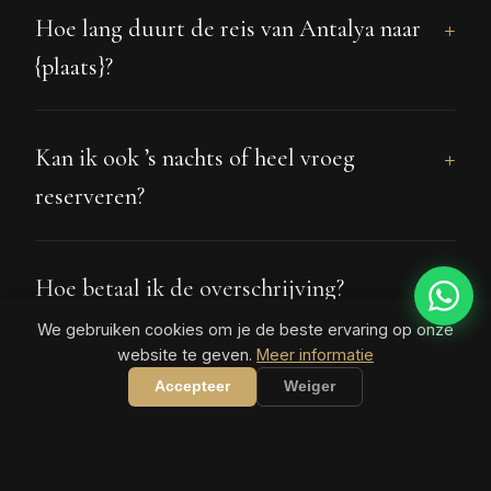
Hoe lang duurt de reis van Antalya naar
{plaats}?
Kan ik ook ’s nachts of heel vroeg
reserveren?
Hoe betaal ik de overschrijving?
We gebruiken cookies om je de beste ervaring op onze
website te geven.
Meer informatie
Accepteer
Weiger