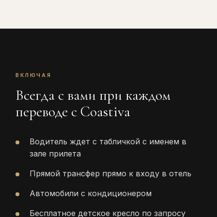
ВКЛЮЧАЯ
Всегда с вами при каждом
переводе с Coastiva
Водитель ждет с табличкой с именем в
зале прилета
Прямой трансфер прямо к входу в отель
Автомобили с кондиционером
Бесплатное детское кресло по запросу