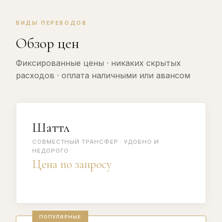
ВИДЫ ПЕРЕВОДОВ
Обзор цен
Фиксированные цены · никаких скрытых
расходов · оплата наличными или авансом
Шаттл
СОВМЕСТНЫЙ ТРАНСФЕР · УДОБНО И
НЕДОРОГО
Цена по запросу
ПОПУЛЯРНЫЕ