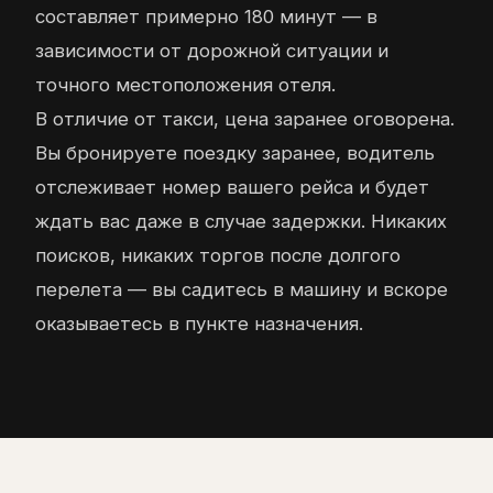
составляет примерно 180 минут — в
зависимости от дорожной ситуации и
точного местоположения отеля.
В отличие от такси, цена заранее оговорена.
Вы бронируете поездку заранее, водитель
отслеживает номер вашего рейса и будет
ждать вас даже в случае задержки. Никаких
поисков, никаких торгов после долгого
перелета — вы садитесь в машину и вскоре
оказываетесь в пункте назначения.