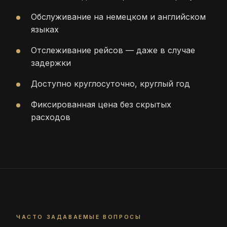
Обслуживание на немецком и английском
языках
Отслеживание рейсов — даже в случае
задержки
Доступно круглосуточно, круглый год
Фиксированная цена без скрытых
расходов
ЧАСТО ЗАДАВАЕМЫЕ ВОПРОСЫ