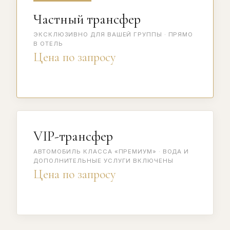
Частный трансфер
ЭКСКЛЮЗИВНО ДЛЯ ВАШЕЙ ГРУППЫ · ПРЯМО
В ОТЕЛЬ
Цена по запросу
VIP-трансфер
АВТОМОБИЛЬ КЛАССА «ПРЕМИУМ» · ВОДА И
ДОПОЛНИТЕЛЬНЫЕ УСЛУГИ ВКЛЮЧЕНЫ
Цена по запросу