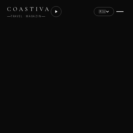
COASTIVA
🇷🇺
TRAVEL · MAGAZIN