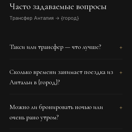
Часто задаваемые вопросы
Трансфер Анталия → {город}
Такси или трансфер — что лучше?
Сколько времени занимает поездка из
Антальи в {город}?
Можно ли бронировать ночью или
очень рано утром?