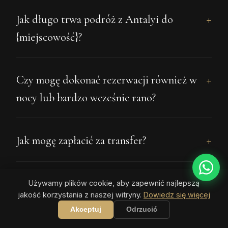
Jak długo trwa podróż z Antalyi do
{miejscowość}?
Czy mogę dokonać rezerwacji również w
nocy lub bardzo wcześnie rano?
Jak mogę zapłacić za transfer?
Używamy plików cookie, aby zapewnić najlepszą
jakość korzystania z naszej witryny.
Dowiedz się więcej
Akceptuj
Odrzucić