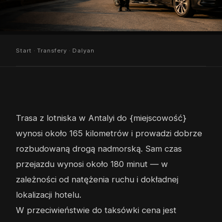
Start
·
Transfery
· Dalyan
Trasa z lotniska w Antalyi do {miejscowość}
wynosi około 165 kilometrów i prowadzi dobrze
rozbudowaną drogą nadmorską. Sam czas
przejazdu wynosi około 180 minut — w
zależności od natężenia ruchu i dokładnej
lokalizacji hotelu.
W przeciwieństwie do taksówki cena jest