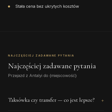
Stała cena bez ukrytych kosztów
NAJCZĘŚCIEJ ZADAWANE PYTANIA
Najczęściej zadawane pytania
Przejazd z Antalyi do {miejscowość}
Taksówka czy transfer — co jest lepsze?