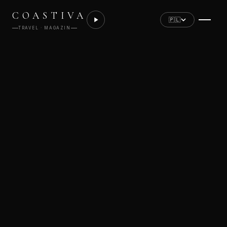
COASTIVA
🇵🇱
TRAVEL · MAGAZIN