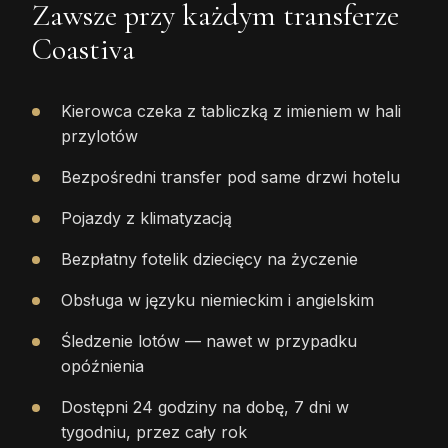
Zawsze przy każdym transferze
Coastiva
Kierowca czeka z tabliczką z imieniem w hali
przylotów
Bezpośredni transfer pod same drzwi hotelu
Pojazdy z klimatyzacją
Bezpłatny fotelik dziecięcy na życzenie
Obsługa w języku niemieckim i angielskim
Śledzenie lotów — nawet w przypadku
opóźnienia
Dostępni 24 godziny na dobę, 7 dni w
tygodniu, przez cały rok