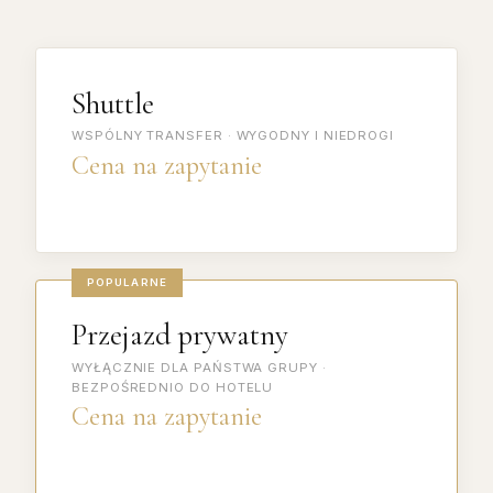
Shuttle
WSPÓLNY TRANSFER · WYGODNY I NIEDROGI
Cena na zapytanie
POPULARNE
Przejazd prywatny
WYŁĄCZNIE DLA PAŃSTWA GRUPY ·
BEZPOŚREDNIO DO HOTELU
Cena na zapytanie