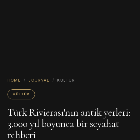
HOME
/
JOURNAL
/
KÜLTÜR
KÜLTÜR
Türk Rivierası'nın antik yerleri:
3.000 yıl boyunca bir seyahat
rehberi